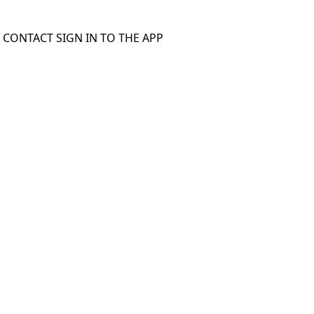
S
CONTACT
SIGN IN TO THE APP