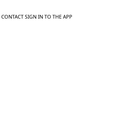
S
CONTACT
SIGN IN TO THE APP